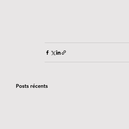
Posts récents