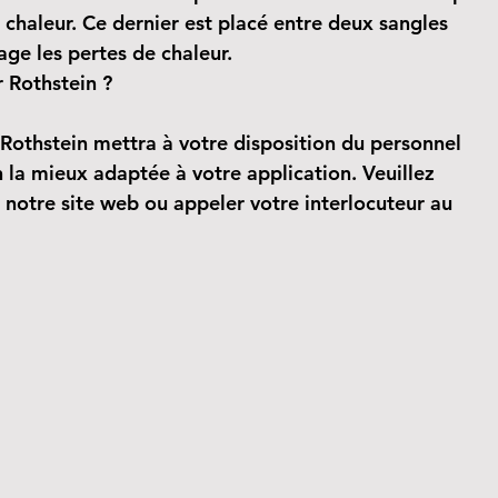
 chaleur. Ce dernier est placé entre deux sangles 
age les pertes de chaleur.
r Rothstein ?
 Rothstein mettra à votre disposition du personnel 
n la mieux adaptée à votre application. Veuillez 
r notre site web ou appeler votre interlocuteur au 