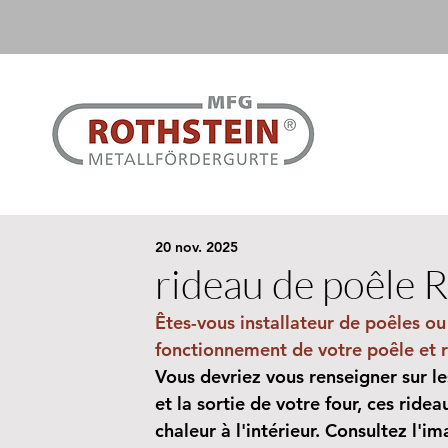
20 nov. 2025
rideau de poêle 
Êtes-vous installateur de poêles ou 
fonctionnement de votre poêle et r
Vous devriez vous renseigner sur les
et la sortie de votre four, ces ride
chaleur à l'intérieur. Consultez l'i