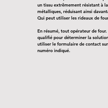
un tissu extrêmement résistant à la
métalliques, réduisant ainsi davant
Qui peut utiliser les rideaux de fou
En résumé, tout opérateur de four.
qualifié pour déterminer la solutio
utiliser le formulaire de contact su
numéro indiqué.