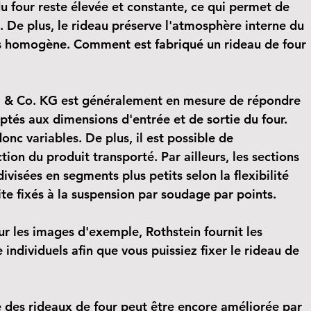
u four reste élevée et constante, ce qui permet de 
 De plus, le rideau préserve l'atmosphère interne du 
lus homogène. Comment est fabriqué un rideau de four 
 & Co. KG est généralement en mesure de répondre 
ptés aux dimensions d'entrée et de sortie du four. 
onc variables. De plus, il est possible de 
ion du produit transporté. Par ailleurs, les sections 
divisées en segments plus petits selon la flexibilité 
te fixés à la suspension par soudage par points.
 les images d'exemple, Rothstein fournit les 
individuels afin que vous puissiez fixer le rideau de 
ue des rideaux de four peut être encore améliorée par 