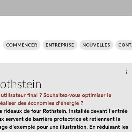
COMMENCER
ENTREPRISE
NOUVELLES
CONT
Rothstein
utilisateur final ? Souhaitez-vous optimiser le 
éaliser des économies d’énergie ?
 rideaux de four Rothstein. Installés devant l'entrée 
aux servent de barrière protectrice et retiennent la 
mage d'exemple pour une illustration. En réduisant les 