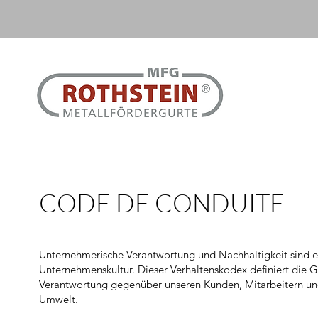
CODE DE CONDUITE
Unternehmerische Verantwortung und Nachhaltigkeit sind ei
Unternehmenskultur. Dieser Verhaltenskodex definiert die G
Verantwortung gegenüber unseren Kunden, Mitarbeitern und
Umwelt.