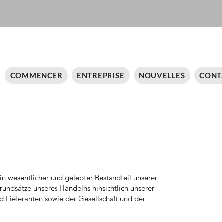
COMMENCER
ENTREPRISE
NOUVELLES
CONT
n wesentlicher und gelebter Bestandteil unserer
rundsätze unseres Handelns hinsichtlich unserer
 Lieferanten sowie der Gesellschaft und der