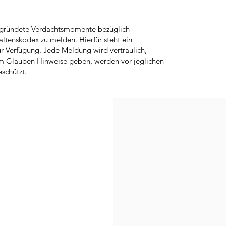
begründete Verdachtsmomente bezüglich
ltenskodex zu melden. Hierfür steht ein
r Verfügung. Jede Meldung wird vertraulich,
utem Glauben Hinweise geben, werden vor jeglichen
schützt.