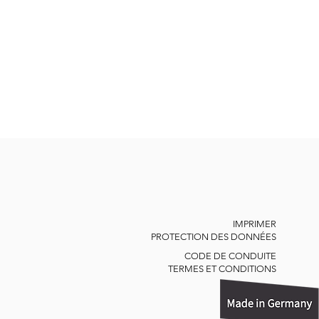
IMPRIMER
PROTECTION DES DONNÉES
CODE DE CONDUITE
TERMES ET CONDITIONS