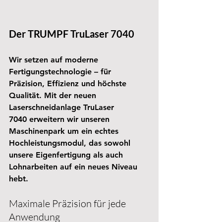
Der TRUMPF TruLaser 7040 
Wir setzen auf moderne 
Fertigungstechnologie – für 
Präzision, Effizienz und höchste 
Qualität. Mit der neuen 
Laserschneidanlage 
TruLaser 
7040
 erweitern wir unseren 
Maschinenpark um ein echtes 
Hochleistungsmodul, das sowohl 
unsere Eigenfertigung als auch 
Lohnarbeiten auf ein neues Niveau 
hebt.
Maximale Präzision für jede 
Anwendung