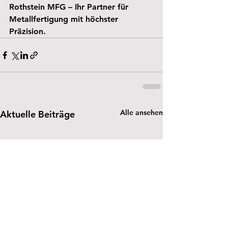
Rothstein MFG – Ihr Partner für 
Metallfertigung mit höchster 
Präzision.
Alle ansehen
Aktuelle Beiträge