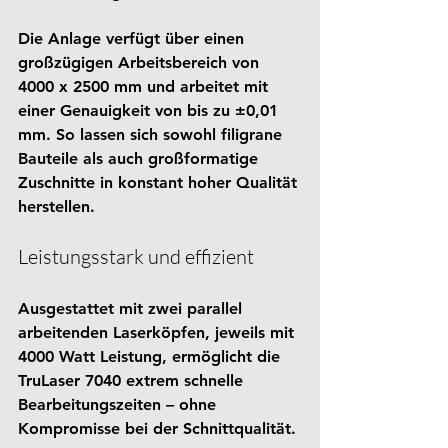
Die Anlage verfügt über einen 
großzügigen Arbeitsbereich von 
4000 x 2500 mm
 und arbeitet mit 
einer Genauigkeit von 
bis zu ±0,01 
mm
. So lassen sich sowohl filigrane 
Bauteile als auch großformatige 
Zuschnitte in konstant hoher Qualität 
herstellen.
Leistungsstark und effizient
Ausgestattet mit 
zwei parallel 
arbeitenden Laserköpfen
, jeweils mit 
4000 Watt Leistung
, ermöglicht die 
TruLaser 7040 extrem schnelle 
Bearbeitungszeiten – ohne 
Kompromisse bei der Schnittqualität.