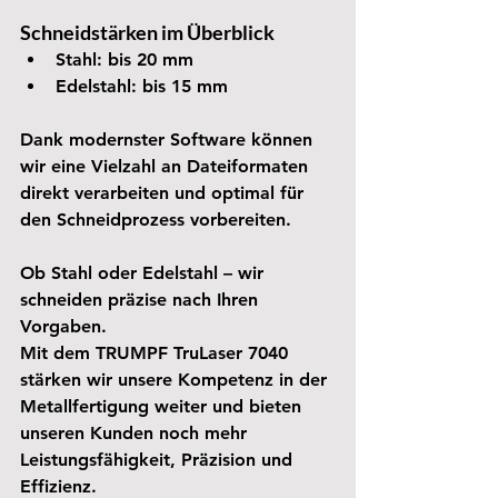
Schneidstärken im Überblick
Stahl:
 bis 20 mm
Edelstahl:
 bis 15 mm
Dank modernster Software können 
wir eine Vielzahl an Dateiformaten 
direkt verarbeiten und optimal für 
den Schneidprozess vorbereiten.
Ob Stahl oder Edelstahl – wir 
schneiden präzise nach Ihren 
Vorgaben.
Mit dem TRUMPF TruLaser 7040 
stärken wir unsere Kompetenz in der 
Metallfertigung weiter und bieten 
unseren Kunden noch mehr 
Leistungsfähigkeit, Präzision und 
Effizienz.