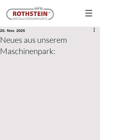
20. Nov. 2025
Neues aus unserem
Maschinenpark: