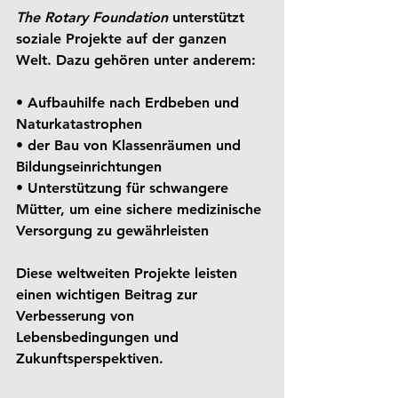
The Rotary Foundation
 unterstützt 
soziale Projekte auf der ganzen 
Welt. Dazu gehören unter anderem:
• Aufbauhilfe nach Erdbeben und 
Naturkatastrophen
• der Bau von Klassenräumen und 
Bildungseinrichtungen
• Unterstützung für schwangere 
Mütter, um eine sichere medizinische 
Versorgung zu gewährleisten
Diese weltweiten Projekte leisten 
einen wichtigen Beitrag zur 
Verbesserung von 
Lebensbedingungen und 
Zukunftsperspektiven.