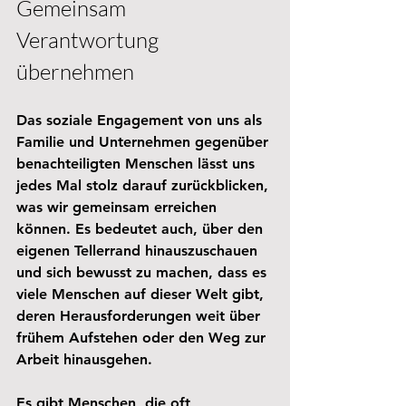
Gemeinsam 
Verantwortung 
übernehmen
Das soziale Engagement von uns als 
Familie und Unternehmen gegenüber 
benachteiligten Menschen lässt uns 
jedes Mal stolz darauf zurückblicken, 
was wir gemeinsam erreichen 
können. Es bedeutet auch, über den 
eigenen Tellerrand hinauszuschauen 
und sich bewusst zu machen, dass es 
viele Menschen auf dieser Welt gibt, 
deren Herausforderungen weit über 
frühem Aufstehen oder den Weg zur 
Arbeit hinausgehen.
Es gibt Menschen, die oft 