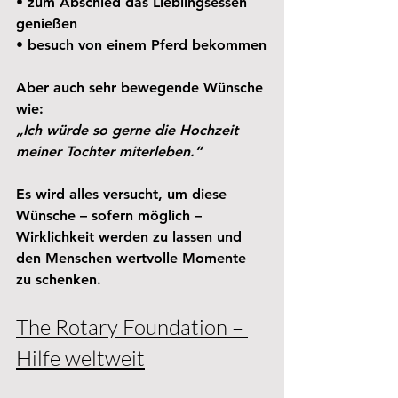
• zum Abschied das Lieblingsessen 
genießen
• besuch von einem Pferd bekommen
Aber auch sehr bewegende Wünsche 
wie: 
„Ich würde so gerne die Hochzeit 
meiner Tochter miterleben.“
Es wird alles versucht, um diese 
Wünsche – sofern möglich – 
Wirklichkeit werden zu lassen und 
den Menschen wertvolle Momente 
zu schenken.
The Rotary Foundation – 
Hilfe weltweit