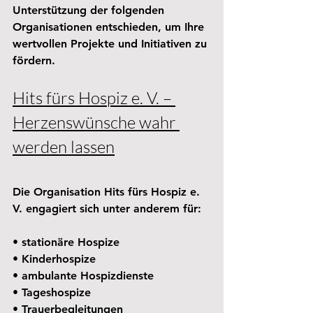
Unterstützung der folgenden 
Organisationen entschieden, um Ihre 
wertvollen Projekte und Initiativen zu 
fördern.
Hits fürs Hospiz e. V. – 
Herzenswünsche wahr 
werden lassen
Die Organisation Hits fürs Hospiz e. 
V. engagiert sich unter anderem für:
• stationäre Hospize
• Kinderhospize
• ambulante Hospizdienste
• Tageshospize
• Trauerbegleitungen