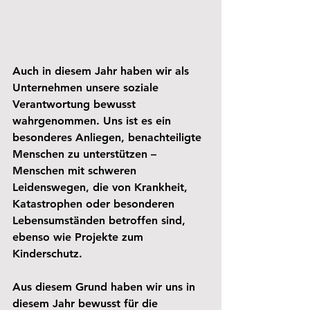
Auch in diesem Jahr haben wir als 
Unternehmen unsere soziale 
Verantwortung bewusst 
wahrgenommen. Uns ist es ein 
besonderes Anliegen, benachteiligte 
Menschen zu unterstützen – 
Menschen mit schweren 
Leidenswegen, die von Krankheit, 
Katastrophen oder besonderen 
Lebensumständen betroffen sind, 
ebenso wie Projekte zum 
Kinderschutz.
Aus diesem Grund haben wir uns in 
diesem Jahr bewusst für die 