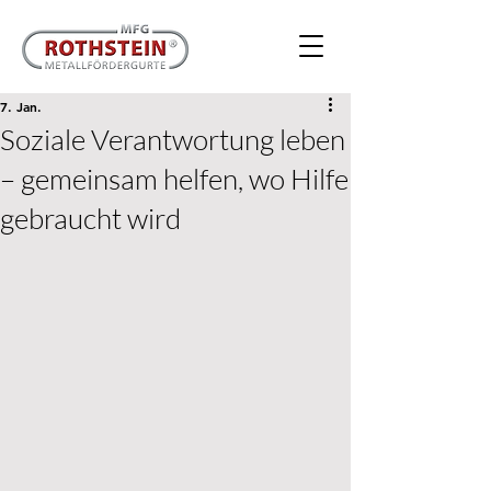
7. Jan.
Soziale Verantwortung leben
– gemeinsam helfen, wo Hilfe
gebraucht wird