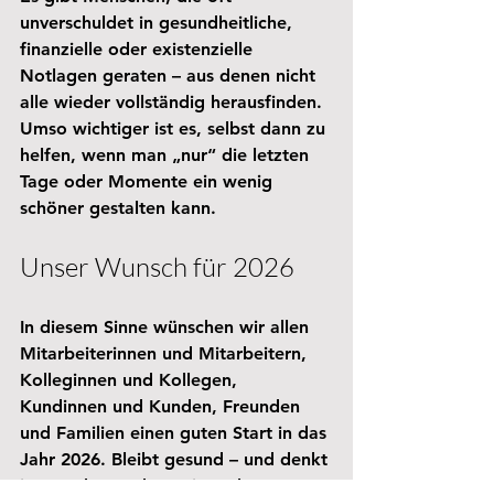
unverschuldet in gesundheitliche, 
finanzielle oder existenzielle 
Notlagen geraten – aus denen nicht 
alle wieder vollständig herausfinden. 
Umso wichtiger ist es, selbst dann zu 
helfen, wenn man „nur“ die letzten 
Tage oder Momente ein wenig 
schöner gestalten kann.
Unser Wunsch für 2026
In diesem Sinne wünschen wir allen 
Mitarbeiterinnen und Mitarbeitern, 
Kolleginnen und Kollegen, 
Kundinnen und Kunden, Freunden 
und Familien einen guten Start in das 
Jahr 2026. Bleibt gesund – und denkt 
immer daran, dass wir auch an 