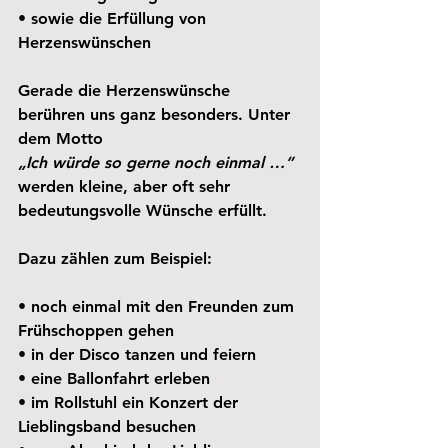
• sowie die Erfüllung von 
Herzenswünschen
Gerade die Herzenswünsche 
berühren uns ganz besonders. Unter 
dem Motto 
„Ich würde so gerne noch einmal …“
werden kleine, aber oft sehr 
bedeutungsvolle Wünsche erfüllt.
Dazu zählen zum Beispiel:
• noch einmal mit den Freunden zum 
Frühschoppen gehen
• in der Disco tanzen und feiern
• eine Ballonfahrt erleben
• im Rollstuhl ein Konzert der 
Lieblingsband besuchen